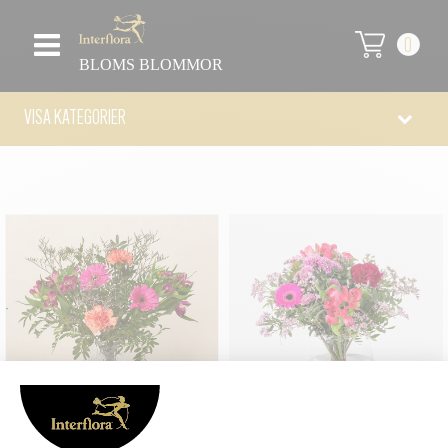
0
BLOMS BLOMMOR
VISA KATEGORIER