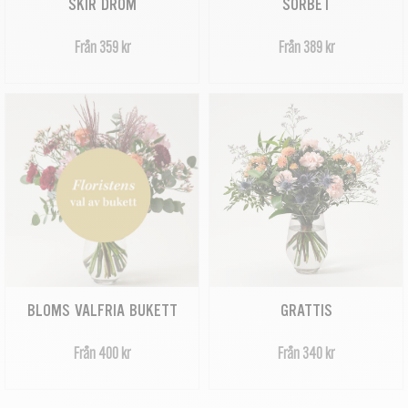
SKIR DRÖM
SORBET
Från 359 kr
Från 389 kr
BLOMS VALFRIA BUKETT
GRATTIS
Från 400 kr
Från 340 kr