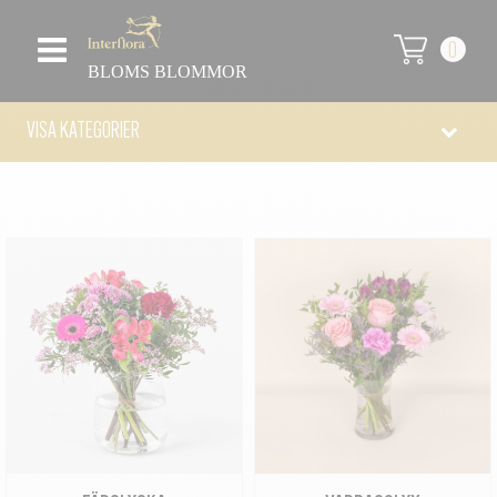
0
BLOMS BLOMMOR
VISA KATEGORIER