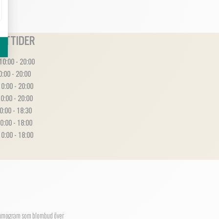
ETTIDER
0:00 - 20:00
0:00 - 20:00
0:00 - 20:00
0:00 - 20:00
0:00 - 18:30
0:00 - 18:00
0:00 - 18:00
mmogram
som blombud över