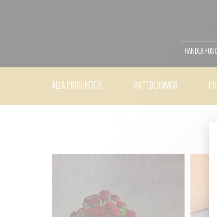
HANDLA HOS 
ALLA PRODUKTER
SNITTBLOMMOR
CH