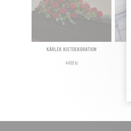
KÄRLEK KISTDEKORATION
4499 kr