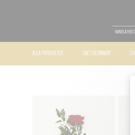
HANDLA HOS 
ALLA PRODUKTER
SNITTBLOMMOR
CH