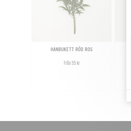
HANBUKETT RÖD ROS
Från 55 kr