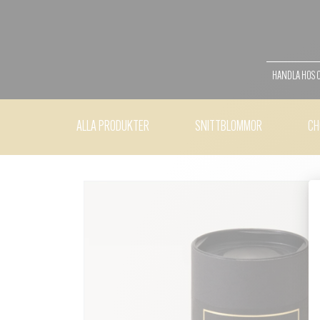
HANDLA HOS 
ALLA PRODUKTER
SNITTBLOMMOR
CH